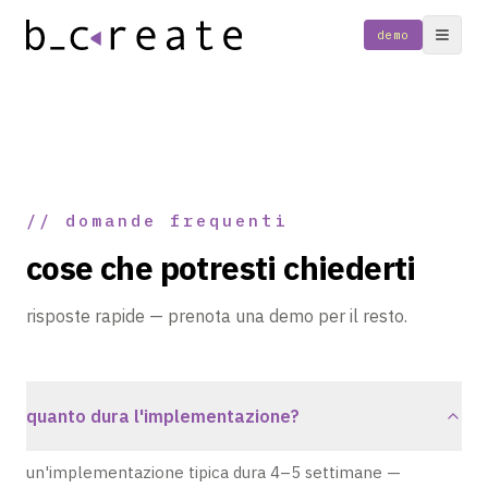
demo
// domande frequenti
cose che potresti chiederti
risposte rapide — prenota una demo per il resto.
quanto dura l'implementazione?
un'implementazione tipica dura 4–5 settimane —