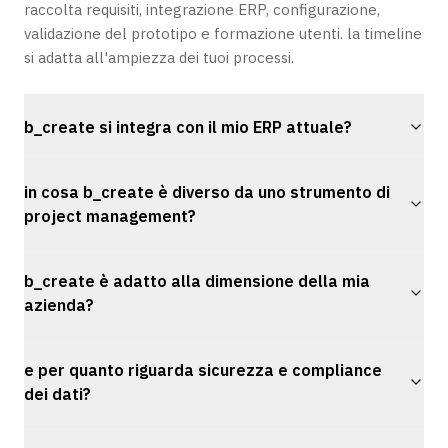
raccolta requisiti, integrazione ERP, configurazione,
validazione del prototipo e formazione utenti. la timeline
si adatta all'ampiezza dei tuoi processi.
b_create si integra con il mio ERP attuale?
in cosa b_create è diverso da uno strumento di
project management?
b_create è adatto alla dimensione della mia
azienda?
e per quanto riguarda sicurezza e compliance
dei dati?