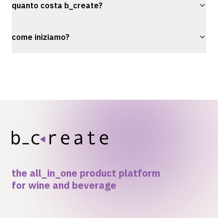
quanto costa b_create?
come iniziamo?
the all_in_one product platform
for wine and beverage